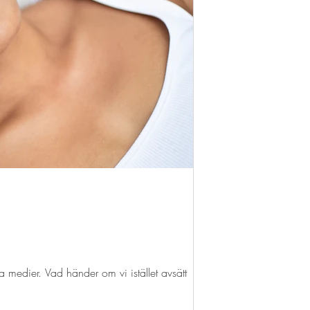
la medier. Vad händer om vi istället avsätt