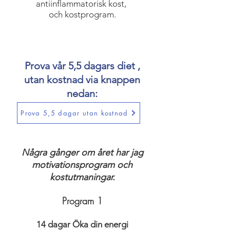
anti
inflammatorisk kost,
och kostprogram.
Prova vår 5,5 dagars diet ,
utan kostnad via knappen
nedan:
Prova 5,5 dagar utan kostnad
Några gånger om året har jag
motivationsprogram och
kostutmaningar.
Program 1
14 dagar Öka din energi