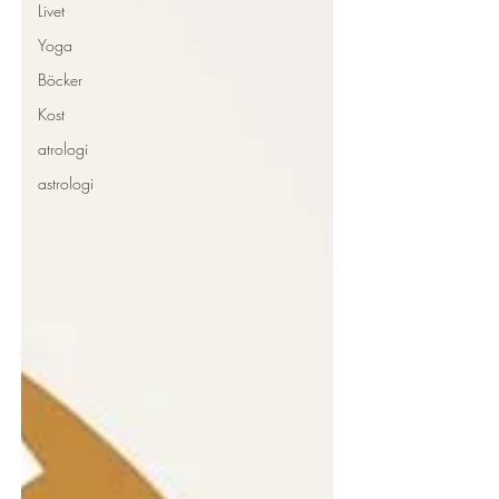
Livet
Yoga
Böcker
Kost
atrologi
astrologi