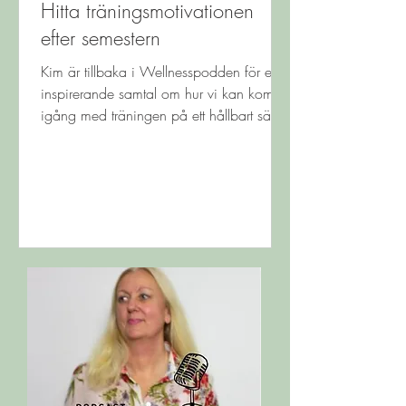
Hitta träningsmotivationen
efter semestern
Kim är tillbaka i Wellnesspodden för ett
inspirerande samtal om hur vi kan komma
igång med träningen på ett hållbart sätt.