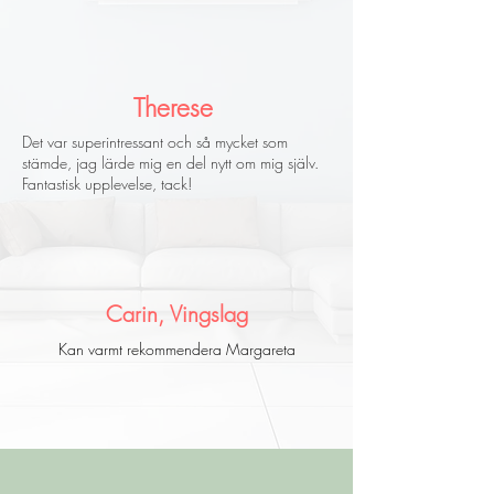
Therese
Det var superintressant och så mycket som
stämde, jag lärde mig en del nytt om mig själv.
Fantastisk upplevelse, tack!
Carin, Vingslag
Kan varmt rekommendera Margareta