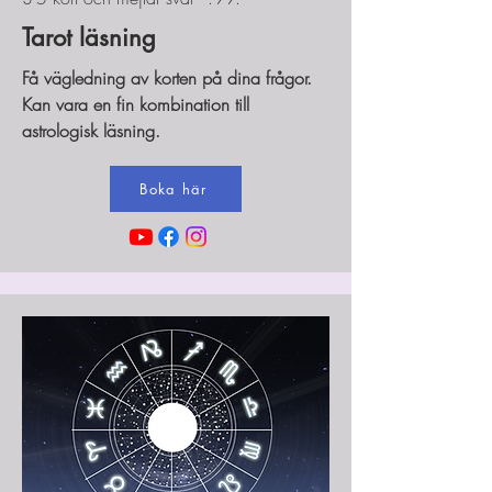
Tarot läsning
Få vägledning av korten på dina frågor.
Kan vara en fin kombination till
astrologisk läsning.
Boka här