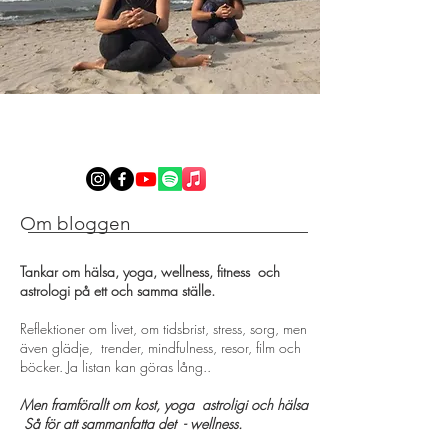
Om bloggen
Tankar om hälsa, yoga, wellness, fitness och
astrologi på ett och samma ställe.
Reflektioner om livet, om tidsbrist, stress, sorg, men
även glädje, trender, mindfulness, resor, film och
böcker. Ja listan kan göras lång..
Men framförallt om kost, yoga astroligi och hälsa
Så för att sammanfatta det - wellness.