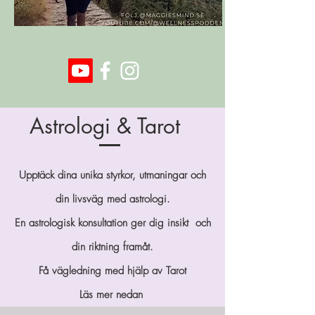
Astrologi & Tarot
Upptäck dina unika styrkor, utmaningar och
din livsväg med astrologi.
En astrologisk konsultation ger dig insikt och
din riktning framåt.
Få vägledning med hjälp av Tarot
Läs mer nedan