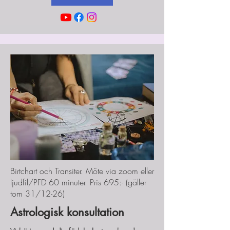
Birtchart och Transiter. Möte via zoom eller
ljudfil/PFD 60 minuter. Pris 695:- (gäller
tom 31/12-26)
Astrologisk konsultation