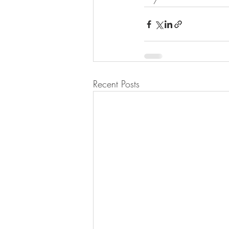
Recent Posts