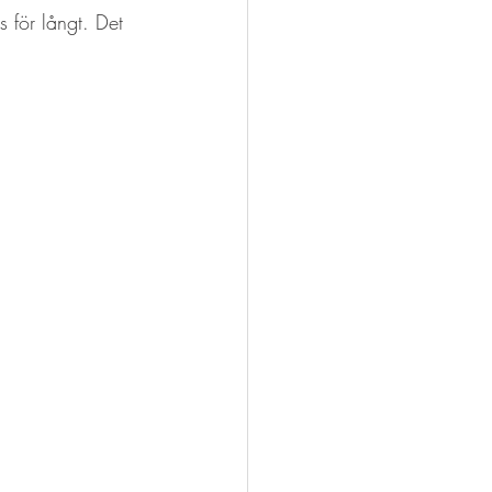
es för långt. Det 