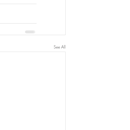
See All