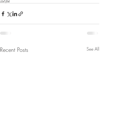
Recent Posts
See All