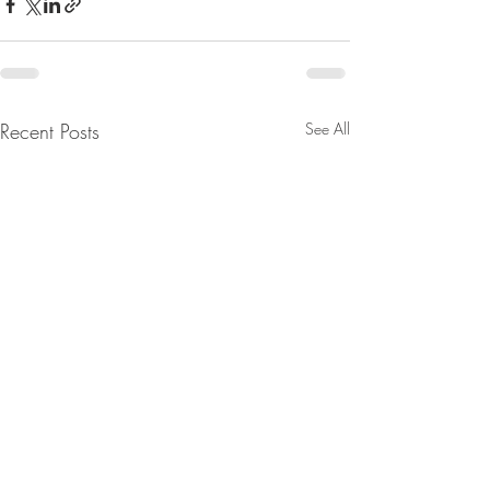
Recent Posts
See All