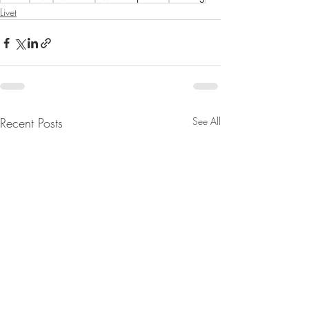
Livet
Recent Posts
See All